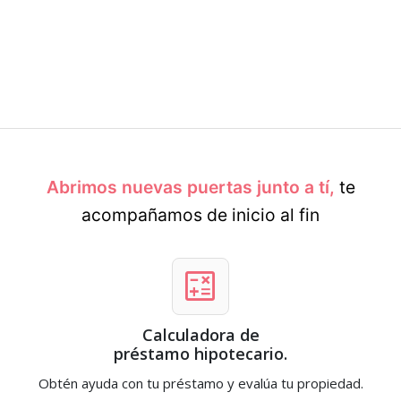
Abrimos nuevas puertas junto a tí,
te
acompañamos de inicio al fin
calculate
Calculadora de
préstamo hipotecario.
Obtén ayuda con tu préstamo y evalúa tu propiedad.