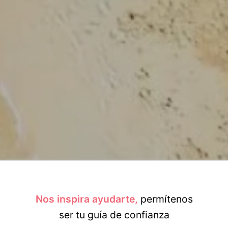
Nos inspira ayudarte,
permítenos
ser tu guía de confianza