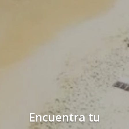
Encuentra tu