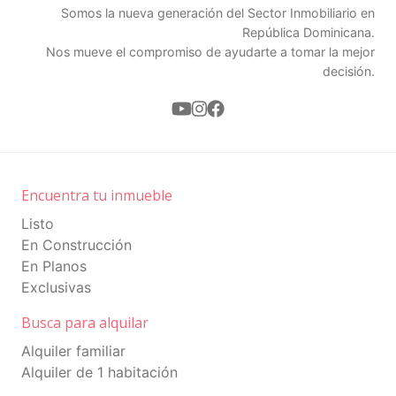
Somos la nueva generación del Sector Inmobiliario en
República Dominicana.
Nos mueve el compromiso de ayudarte a tomar la mejor
decisión.
Encuentra tu inmueble
Listo
En Construcción
En Planos
Exclusivas
Busca para alquilar
Alquiler familiar
Alquiler de 1 habitación