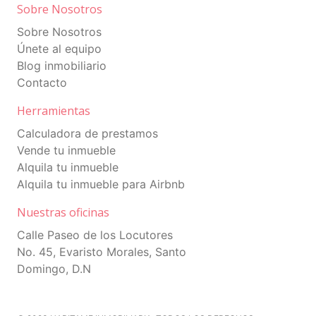
Sobre Nosotros
Sobre Nosotros
Únete al equipo
Blog inmobiliario
Contacto
Herramientas
Calculadora de prestamos
Vende tu inmueble
Alquila tu inmueble
Alquila tu inmueble para Airbnb
Nuestras oficinas
Calle Paseo de los Locutores
No. 45, Evaristo Morales, Santo
Domingo, D.N