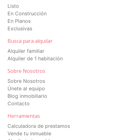
Listo
En Construcción
En Planos
Exclusivas
Busca para alquilar
Alquiler familiar
Alquiler de 1 habitación
Sobre Nosotros
Sobre Nosotros
Únete al equipo
Blog inmobiliario
Contacto
Herramientas
Calculadora de prestamos
Vende tu inmueble