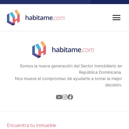
menu
Somos la nueva generación del Sector Inmobiliario en
República Dominicana.
Nos mueve el compromiso de ayudarte a tomar la mejor
decisión.
Encuentra tu inmueble