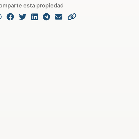
omparte esta propiedad