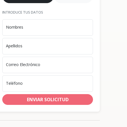
INTRODUCE TUS DATOS
Nombres
Apellidos
Correo Electrónico
Teléfono
ENVIAR SOLICITUD