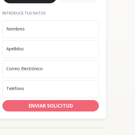
INTRODUCE TUS DATOS
Nombres
Apellidos
Correo Electrónico
Teléfono
ENVIAR SOLICITUD