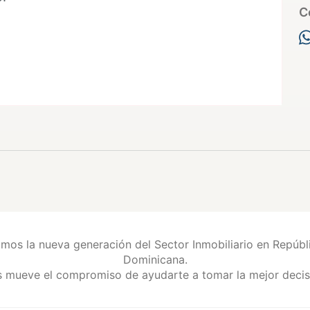
C
ranito
mos la nueva generación del Sector Inmobiliario en Repúbl
Dominicana.
 mueve el compromiso de ayudarte a tomar la mejor decis